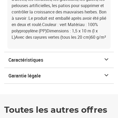
pelouses artificielles, les patios pour supprimer et
contrôler la croissance des mauvaises herbes. Bon
à savoir :Le produit est emballé après avoir été plié
en deux et roulé.Couleur : vert Matériau : 100%
polypropylène (PP)Dimensions : 1,5 x 10 m (l x
L)Avec des rayures vertes (tous les 20 cm)60 g/m²
Caractéristiques
Garantie légale
Toutes les autres offres