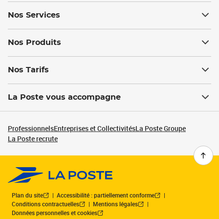
Nos Services
Nos Produits
Nos Tarifs
La Poste vous accompagne
Professionnels
Entreprises et Collectivités
La Poste Groupe
La Poste recrute
Plan du site
Accessibilité : partiellement conforme
Conditions contractuelles
Mentions légales
Données personnelles et cookies