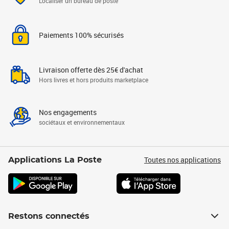
Localiser un bureau de poste
Paiements 100% sécurisés
Livraison offerte dès 25€ d'achat
Hors livres et hors produits marketplace
Nos engagements
sociétaux et environnementaux
Toutes nos applications
Applications La Poste
Restons connectés