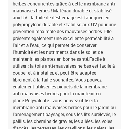
herbes concurrentes grâce à cette membrane anti-
mauvaises herbes ! Matériau durable et stabilisé
aux UV : la toile de désherbage est fabriquée en
polypropylène durable et stabilisé aux UV pour une
prévention maximale des mauvaises herbes. Elle
présente également une excellente perméabilité à
l'air et à l'eau, ce qui permet de conserver
l'humidité et les nutriments dans le sol et de
maintenir les plantes en bonne santé.Facile à
utiliser : la toile anti-mauvaises herbes est facile à
couper et à installer, et peut être adaptée
librement à la taille souhaitée. Vous pouvez
également utiliser les piquets de la membrane
anti-mauvaises herbes pour la maintenir en
place.Polyvalente : vous pouvez utiliser la
membrane anti-mauvaises herbes pour le jardin ou
l'aménagement paysager, sous les lits surélevés, le
paillis, les chemins de gravier, les allées, les voies
d'accès, les terrasses, les gravillons, les galets, les