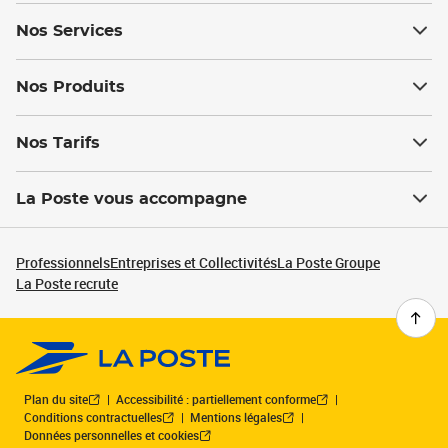
Nos Services
Nos Produits
Nos Tarifs
La Poste vous accompagne
Professionnels
Entreprises et Collectivités
La Poste Groupe
La Poste recrute
Plan du site
Accessibilité : partiellement conforme
Conditions contractuelles
Mentions légales
Données personnelles et cookies