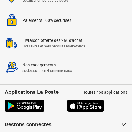
Localiser un bureau de poste
Paiements 100% sécurisés
Livraison offerte dès 25€ d'achat
Hors livres et hors produits marketplace
Nos engagements
sociétaux et environnementaux
Toutes nos applications
Applications La Poste
Restons connectés