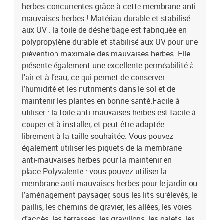
herbes concurrentes grâce à cette membrane anti-
mauvaises herbes ! Matériau durable et stabilisé
aux UV : la toile de désherbage est fabriquée en
polypropylène durable et stabilisé aux UV pour une
prévention maximale des mauvaises herbes. Elle
présente également une excellente perméabilité à
l'air et à l'eau, ce qui permet de conserver
l'humidité et les nutriments dans le sol et de
maintenir les plantes en bonne santé.Facile à
utiliser : la toile anti-mauvaises herbes est facile à
couper et à installer, et peut être adaptée
librement à la taille souhaitée. Vous pouvez
également utiliser les piquets de la membrane
anti-mauvaises herbes pour la maintenir en
place.Polyvalente : vous pouvez utiliser la
membrane anti-mauvaises herbes pour le jardin ou
l'aménagement paysager, sous les lits surélevés, le
paillis, les chemins de gravier, les allées, les voies
d'accès, les terrasses, les gravillons, les galets, les