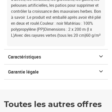
pelouses artificielles, les patios pour supprimer et
contrôler la croissance des mauvaises herbes. Bon
à savoir :Le produit est emballé après avoir été plié
en deux et roulé.Couleur : noir Matériau : 100%
polypropylène (PP)Dimensions : 2 x 200 m (l x
L)Avec des rayures vertes (tous les 20 cm)60 g/m²
Caractéristiques
Garantie légale
Toutes les autres offres