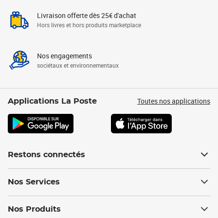
Livraison offerte dès 25€ d'achat
Hors livres et hors produits marketplace
Nos engagements
sociétaux et environnementaux
Toutes nos applications
Applications La Poste
Restons connectés
Nos Services
Nos Produits