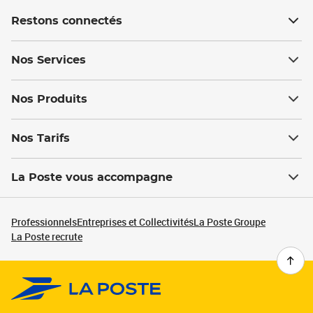
Restons connectés
Nos Services
Nos Produits
Nos Tarifs
La Poste vous accompagne
Professionnels
Entreprises et Collectivités
La Poste Groupe
La Poste recrute