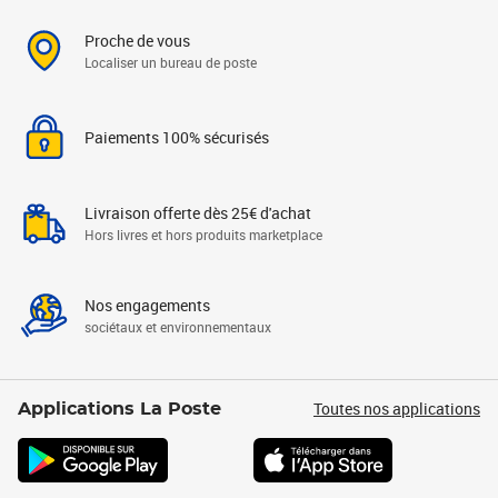
Proche de vous
Localiser un bureau de poste
Paiements 100% sécurisés
Livraison offerte dès 25€ d'achat
Hors livres et hors produits marketplace
Nos engagements
sociétaux et environnementaux
Toutes nos applications
Applications La Poste