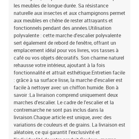
les meubles de longue durée. Sa résistance
naturelle aux insectes et aux champignons permet
aux meubles en chêne de rester attrayants et
fonctionnels pendant des années.Utilisation
polyvalente : cette marche d'escalier polyvalente
sert également de rebord de fenêtre, offrant un
emplacement idéal pour vos livres, vos tasses à
café ou vos objets décoratifs. Son charme naturel
rehausse votre intérieur, ajoutant à la fois
fonctionnalité et attrait esthétique.Entretien facile
: grâce à sa surface lisse, la marche d'escalier est
facile à nettoyer avec un chiffon humide. Bon à
savoir :La livraison comprend uniquement deux
marches d'escalier. Le cadre de l'escalier et la
contremarche ne sont pas inclus dans la
livraison.Chaque article est unique, avec des
variations de couleurs et de grains. La livraison est
aléatoire, ce qui garantit l'exclusivité et