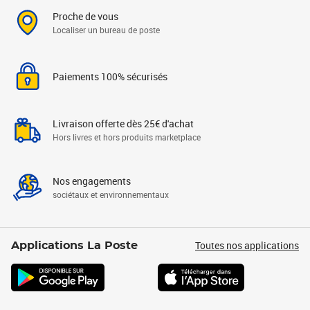
Proche de vous
Localiser un bureau de poste
Paiements 100% sécurisés
Livraison offerte dès 25€ d'achat
Hors livres et hors produits marketplace
Nos engagements
sociétaux et environnementaux
Toutes nos applications
Applications La Poste