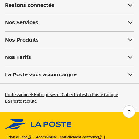
Restons connectés
Nos Services
Nos Produits
Nos Tarifs
La Poste vous accompagne
Professionnels
Entreprises et Collectivités
La Poste Groupe
La Poste recrute
Plan du site
Accessibilité : partiellement conforme