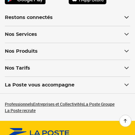
Restons connectés
Nos Services
Nos Produits
Nos Tarifs
La Poste vous accompagne
Professionnels
Entreprises et Collectivités
La Poste Groupe
La Poste recrute