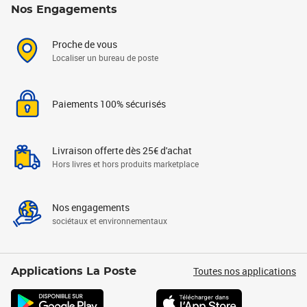
Nos Engagements
Proche de vous
Localiser un bureau de poste
Paiements 100% sécurisés
Livraison offerte dès 25€ d'achat
Hors livres et hors produits marketplace
Nos engagements
sociétaux et environnementaux
Toutes nos applications
Applications La Poste