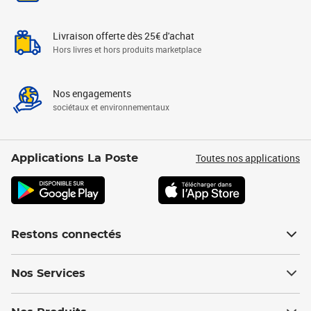
Livraison offerte dès 25€ d'achat
Hors livres et hors produits marketplace
Nos engagements
sociétaux et environnementaux
Toutes nos applications
Applications La Poste
Restons connectés
Nos Services