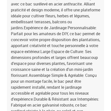
avec ce bac surélevé en acier anthracite. Alliant
praticité et design moderne, il offre une plateforme
idéale pour cultiver fleurs, herbes et légumes,
embellissant terrasses, balcons ou
jardins.Expérience de Jardinage Personnalisable:
Parfait pour les amateurs de DIY, ce bac permet de
concevoir votre propre disposition des plantations,
apportant créativité et touche personnelle à votre
espace extérieur.Large Espace de Culture: Ses
dimensions profondes et larges offrent beaucoup
d’espace pour diverses plantes, favorisant une
croissance saine et la création d’un mini-jardin
florissant.Assemblage Simple & Agréable: Conçu
pour un montage facile, le bac peut être
rapidement installé, rendant le jardinage
accessible et agréable pour tous les niveaux
d’expérience.Durable & Résistant aux Intempéries:
Fabriqué en acier galvanisé robuste, ce bac