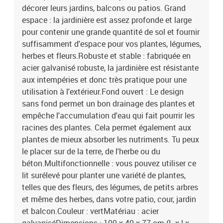
décorer leurs jardins, balcons ou patios. Grand
espace : la jardinière est assez profonde et large
pour contenir une grande quantité de sol et fournir
suffisamment d'espace pour vos plantes, légumes,
herbes et fleurs.Robuste et stable : fabriquée en
acier galvanisé robuste, la jardinière est résistante
aux intempéries et donc très pratique pour une
utilisation à l'extérieur.Fond ouvert : Le design
sans fond permet un bon drainage des plantes et
empêche l'accumulation d'eau qui fait pourrir les
racines des plantes. Cela permet également aux
plantes de mieux absorber les nutriments. Tu peux
le placer sur de la terre, de l'herbe ou du
béton.Multifonctionnelle : vous pouvez utiliser ce
lit surélevé pour planter une variété de plantes,
telles que des fleurs, des légumes, de petits arbres
et même des herbes, dans votre patio, cour, jardin
et balcon.Couleur : vertMatériau : acier