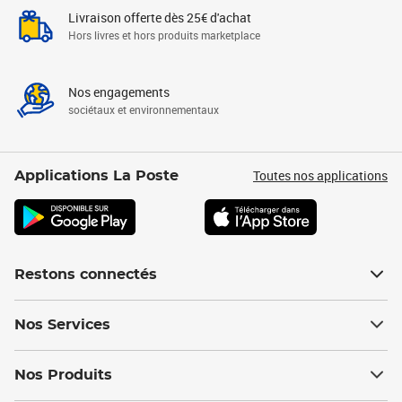
Livraison offerte dès 25€ d'achat
Hors livres et hors produits marketplace
Nos engagements
sociétaux et environnementaux
Toutes nos applications
Applications La Poste
Restons connectés
Nos Services
Nos Produits