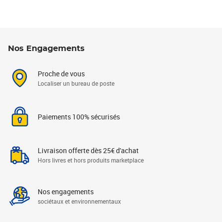
Nos Engagements
Proche de vous
Localiser un bureau de poste
Paiements 100% sécurisés
Livraison offerte dès 25€ d'achat
Hors livres et hors produits marketplace
Nos engagements
sociétaux et environnementaux