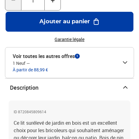
Ajouter au panier
Garantie légale
Voir toutes les autres offres
1
1 Neuf
—
À partir de 88,99 €
Description
ID 8720845809614
Ce lit surélevé de jardin en bois est un excellent
choix pour les bricoleurs qui souhaitent aménager
ou décorer leur jardin, balcon ou patio. Bois de pin