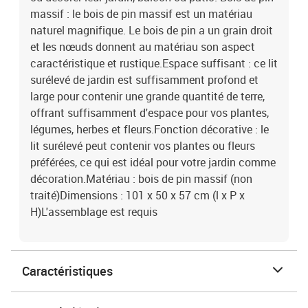
massif : le bois de pin massif est un matériau
naturel magnifique. Le bois de pin a un grain droit
et les nœuds donnent au matériau son aspect
caractéristique et rustique.Espace suffisant : ce lit
surélevé de jardin est suffisamment profond et
large pour contenir une grande quantité de terre,
offrant suffisamment d'espace pour vos plantes,
légumes, herbes et fleurs.Fonction décorative : le
lit surélevé peut contenir vos plantes ou fleurs
préférées, ce qui est idéal pour votre jardin comme
décoration.Matériau : bois de pin massif (non
traité)Dimensions : 101 x 50 x 57 cm (l x P x
H)L'assemblage est requis
Caractéristiques