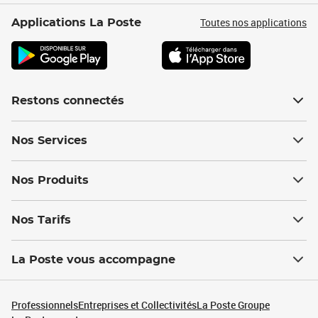
Toutes nos applications
Applications La Poste
Restons connectés
Nos Services
Nos Produits
Nos Tarifs
La Poste vous accompagne
Professionnels
Entreprises et Collectivités
La Poste Groupe