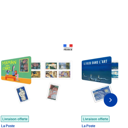
Prix 18,24€
Prix 18,24€
Livraison offerte
Livraison offerte
La Poste
La Poste