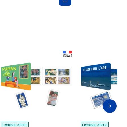
Prix 18,24€
Prix 18,24€
Livraison offerte
Livraison offerte