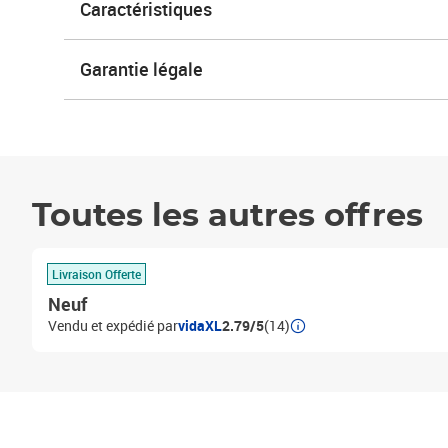
Caractéristiques
Garantie légale
Toutes les autres offres
Livraison Offerte
Neuf
Vendu et expédié par
vidaXL
2.79/5
(14)