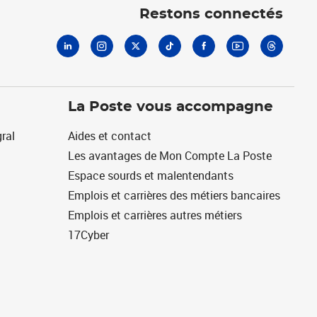
Restons connectés
La Poste vous accompagne
ral
Aides et contact
Les avantages de Mon Compte La Poste
Espace sourds et malentendants
Emplois et carrières des métiers bancaires
Emplois et carrières autres métiers
17Cyber