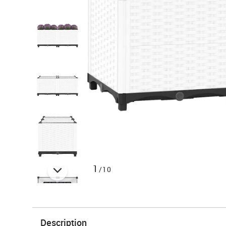
1
/10
Description