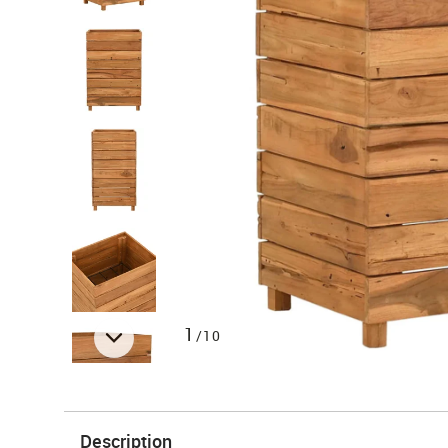
1
/10
Description