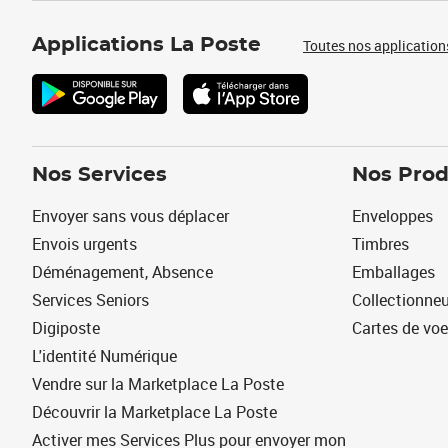
Applications La Poste
Toutes nos application
Nos Services
Nos Prod
Envoyer sans vous déplacer
Enveloppes
Envois urgents
Timbres
Déménagement, Absence
Emballages
Services Seniors
Collectionne
Digiposte
Cartes de vo
L'identité Numérique
Vendre sur la Marketplace La Poste
Découvrir la Marketplace La Poste
Activer mes Services Plus pour envoyer mon