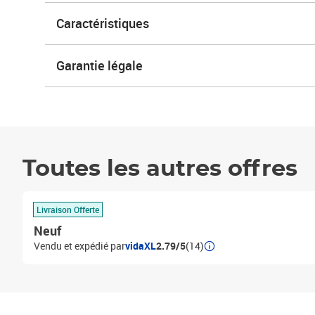
Caractéristiques
Garantie légale
Toutes les autres offres
Livraison Offerte
Neuf
Vendu et expédié par
vidaXL
2.79/5
(14)