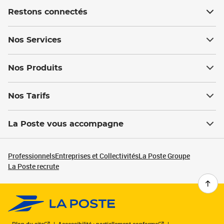
Restons connectés
Nos Services
Nos Produits
Nos Tarifs
La Poste vous accompagne
Professionnels
Entreprises et Collectivités
La Poste Groupe
La Poste recrute