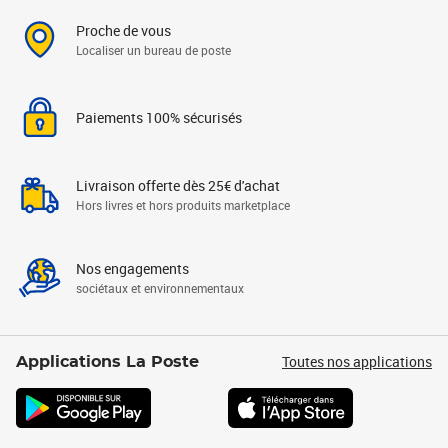
Proche de vous
Localiser un bureau de poste
Paiements 100% sécurisés
Livraison offerte dès 25€ d'achat
Hors livres et hors produits marketplace
Nos engagements
sociétaux et environnementaux
Toutes nos applications
Applications La Poste