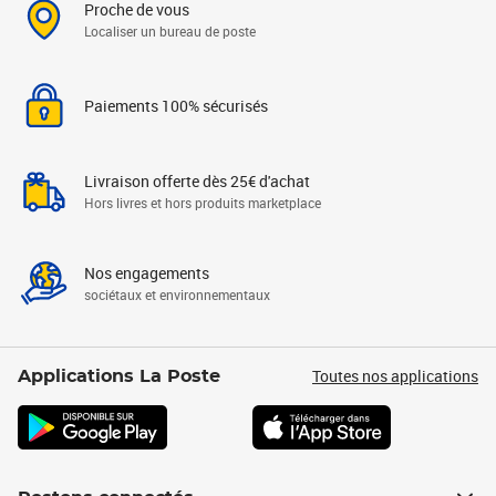
Proche de vous
Localiser un bureau de poste
Paiements 100% sécurisés
Livraison offerte dès 25€ d'achat
Hors livres et hors produits marketplace
Nos engagements
sociétaux et environnementaux
Toutes nos applications
Applications La Poste