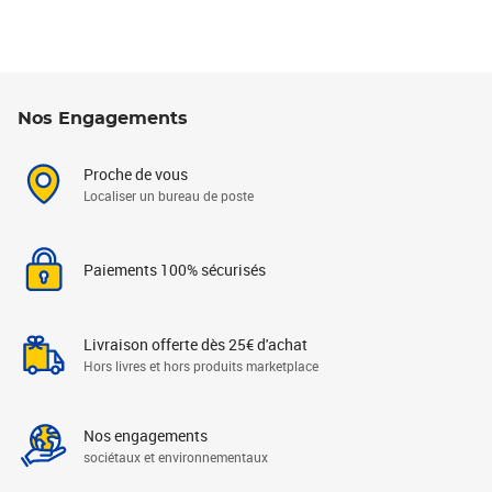
Nos Engagements
Proche de vous
Localiser un bureau de poste
Paiements 100% sécurisés
Livraison offerte dès 25€ d'achat
Hors livres et hors produits marketplace
Nos engagements
sociétaux et environnementaux