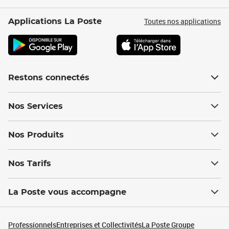
Toutes nos applications
Applications La Poste
Restons connectés
Nos Services
Nos Produits
Nos Tarifs
La Poste vous accompagne
Professionnels
Entreprises et Collectivités
La Poste Groupe