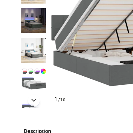
1
/10
Description