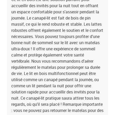
accueillir des invités pour la nuit tout en offrant
un espace confortable pour s'asseoir pendant la
journée. Le canapé-lit est fait de bois de pin
massif, ce qui le rend robuste et stable. Les lattes
robustes offrent également le soutien et le confort
nécessaires. Vous pouvez toujours profiter d'une
bonne nuit de sommeil sur le lit avec un matelas
ultra-doux ! Il offre une expérience de sommeil
calme et protège également votre santé
vertébrale. Nous vous recommandons d'aérer
régulièrement le matelas pour prolonger sa durée
de vie. Le lit en bois multifonctionnel peut être
utilisé comme un canapé pendant la journée, ou
comme un lit pendant la nuit pour offrir une
solution rapide pour accueillir des invités pour la
nuit. Ce canapé-lit pratique saura attirer tous les
regards, où qu'il sera placé ! Remarque importante
: vous ne pouvez pas retourner le matelas pour des