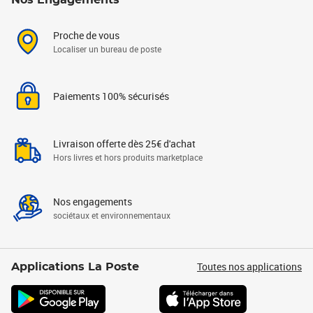
Nos Engagements
Proche de vous
Localiser un bureau de poste
Paiements 100% sécurisés
Livraison offerte dès 25€ d'achat
Hors livres et hors produits marketplace
Nos engagements
sociétaux et environnementaux
Toutes nos applications
Applications La Poste