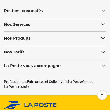
Restons connectés
Nos Services
Nos Produits
Nos Tarifs
La Poste vous accompagne
Professionnels
Entreprises et Collectivités
La Poste Groupe
La Poste recrute