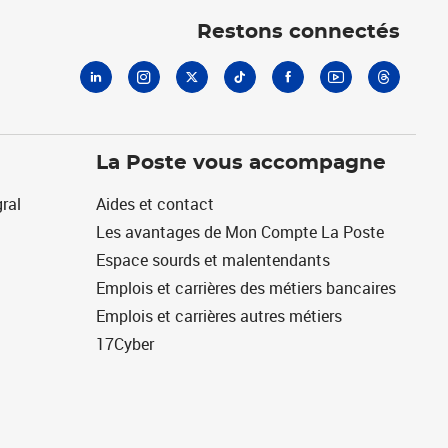
Restons connectés
La Poste vous accompagne
ral
Aides et contact
Les avantages de Mon Compte La Poste
Espace sourds et malentendants
Emplois et carrières des métiers bancaires
Emplois et carrières autres métiers
17Cyber