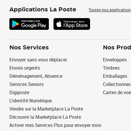
Applications La Poste
Toutes nos application
Nos Services
Nos Prod
Envoyer sans vous déplacer
Enveloppes
Envois urgents
Timbres
Déménagement, Absence
Emballages
Services Seniors
Collectionne
Digiposte
Cartes de vo
L'identité Numérique
Vendre sur la Marketplace La Poste
Découvrir la Marketplace La Poste
Activer mes Services Plus pour envoyer mon