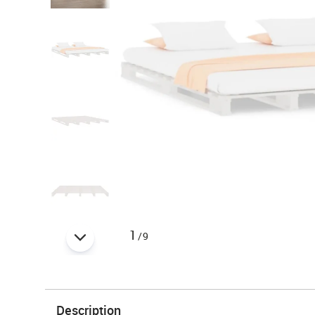
1
/9
Description