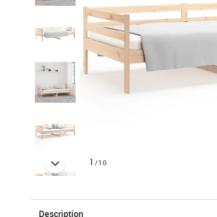
1
/10
Description