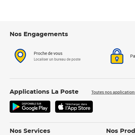
Nos Engagements
Proche de vous
Pa
Localiser un bureau de poste
Applications La Poste
Toutes nos application
Nos Services
Nos Prod