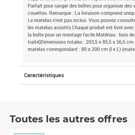
Parfait pour ranger des boîtes pour organiser des
couettes. Remarque : La livraison comprend unique
Le matelas n'est pas inclus. Vous pouvez consulte
les matelas assortis.Chaque produit est livré av
la boîte pour un montage facile.Matériau : bois de
traité)Dimensions totales : 203,5 x 85,5 x 56,5 cm
matelas correspondant : 80 x 200 cm (l x L) (mate
Caractéristiques
Toutes les autres offres