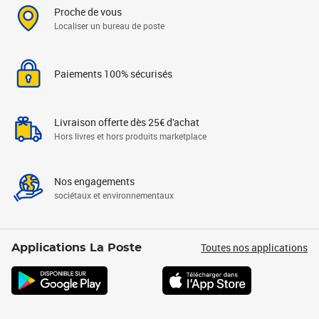
Proche de vous
Localiser un bureau de poste
Paiements 100% sécurisés
Livraison offerte dès 25€ d'achat
Hors livres et hors produits marketplace
Nos engagements
sociétaux et environnementaux
Toutes nos applications
Applications La Poste