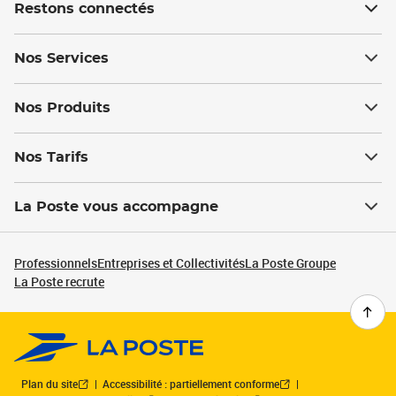
Restons connectés
Nos Services
Nos Produits
Nos Tarifs
La Poste vous accompagne
Professionnels
Entreprises et Collectivités
La Poste Groupe
La Poste recrute
Plan du site
Accessibilité : partiellement conforme