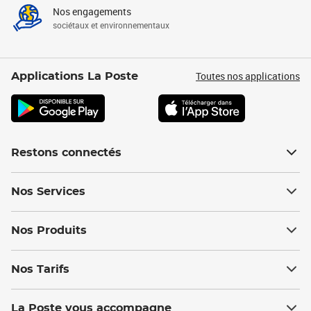
Nos engagements
sociétaux et environnementaux
Toutes nos applications
Applications La Poste
Restons connectés
Nos Services
Nos Produits
Nos Tarifs
La Poste vous accompagne