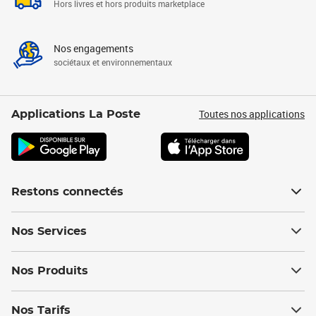
Hors livres et hors produits marketplace
Nos engagements
sociétaux et environnementaux
Toutes nos applications
Applications La Poste
Restons connectés
Nos Services
Nos Produits
Nos Tarifs