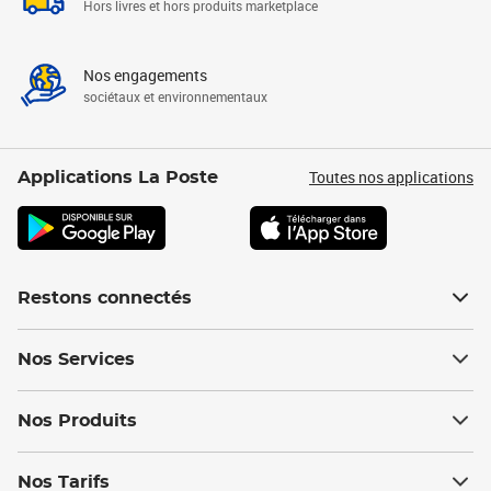
Hors livres et hors produits marketplace
Nos engagements
sociétaux et environnementaux
Toutes nos applications
Applications La Poste
Restons connectés
Nos Services
Nos Produits
Nos Tarifs