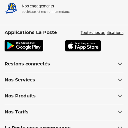
Nos engagements
sociétaux et environnementaux
Toutes nos applications
Applications La Poste
Restons connectés
Nos Services
Nos Produits
Nos Tarifs