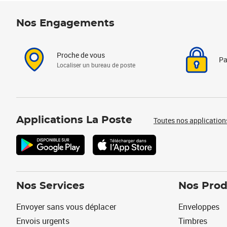
Nos Engagements
Proche de vous
Pa
Localiser un bureau de poste
Applications La Poste
Toutes nos application
Nos Services
Nos Prod
Envoyer sans vous déplacer
Enveloppes
Envois urgents
Timbres