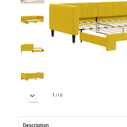
1
/10
Description