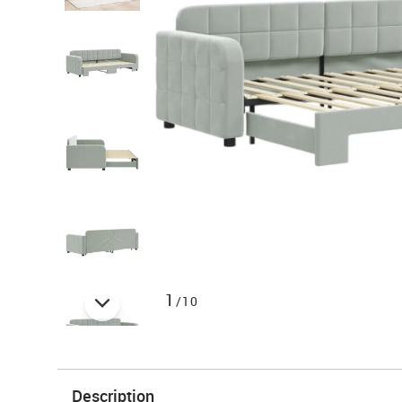
1
/10
Description