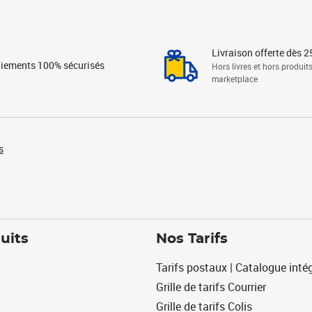
Livraison offerte dès 2
iements 100% sécurisés
Hors livres et hors produit
marketplace
s
uits
Nos Tarifs
Tarifs postaux | Catalogue intég
Grille de tarifs Courrier
Grille de tarifs Colis