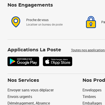
Nos Engagements
Proche de vous
Pa
Localiser un bureau de poste
Applications La Poste
Toutes nos application
Nos Services
Nos Prod
Envoyer sans vous déplacer
Enveloppes
Envois urgents
Timbres
Déménagement, Absence
Emballages