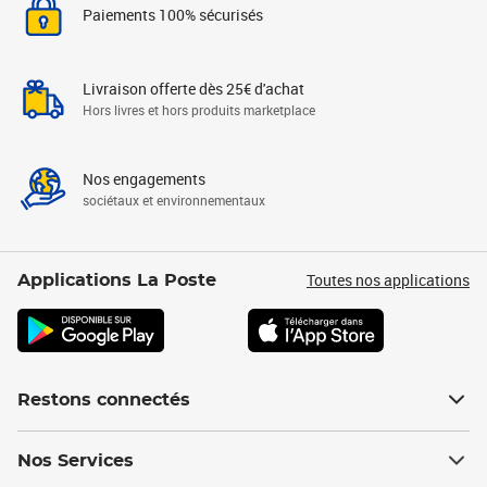
Paiements 100% sécurisés
Livraison offerte dès 25€ d'achat
Hors livres et hors produits marketplace
Nos engagements
sociétaux et environnementaux
Toutes nos applications
Applications La Poste
Restons connectés
Nos Services