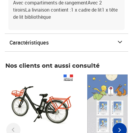
Avec compartiments de rangementAvec 2
tiroirsLa livraison contient :1 x cadre de lit1 x tête
de lit bibliothèque
Caractéristiques
Nos clients ont aussi consulté
Prix 1 490,00€
Prix 7,50€