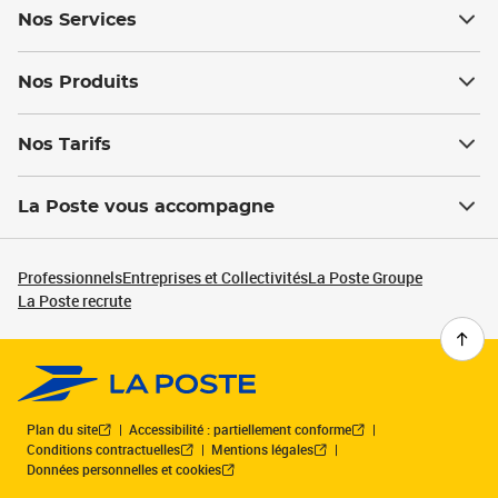
Nos Services
Nos Produits
Nos Tarifs
La Poste vous accompagne
Professionnels
Entreprises et Collectivités
La Poste Groupe
La Poste recrute
Plan du site
Accessibilité : partiellement conforme
Conditions contractuelles
Mentions légales
Données personnelles et cookies