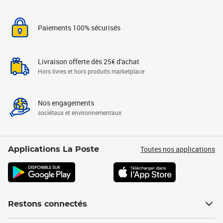
Paiements 100% sécurisés
Livraison offerte dès 25€ d'achat
Hors livres et hors produits marketplace
Nos engagements
sociétaux et environnementaux
Toutes nos applications
Applications La Poste
Restons connectés