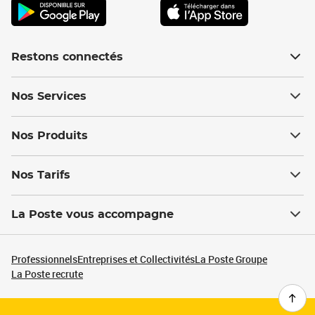
Restons connectés
Nos Services
Nos Produits
Nos Tarifs
La Poste vous accompagne
Professionnels
Entreprises et Collectivités
La Poste Groupe
La Poste recrute