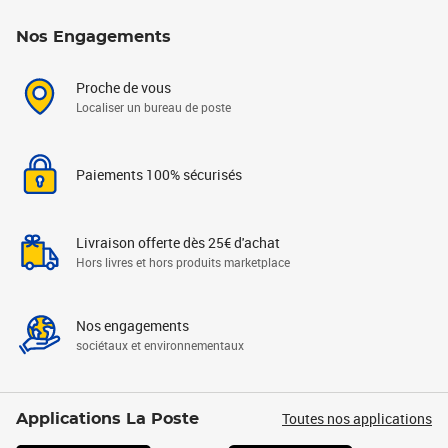
Nos Engagements
Proche de vous
Localiser un bureau de poste
Paiements 100% sécurisés
Livraison offerte dès 25€ d'achat
Hors livres et hors produits marketplace
Nos engagements
sociétaux et environnementaux
Toutes nos applications
Applications La Poste