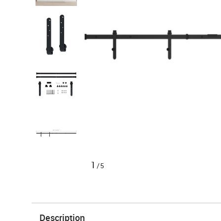
1
/5
Description