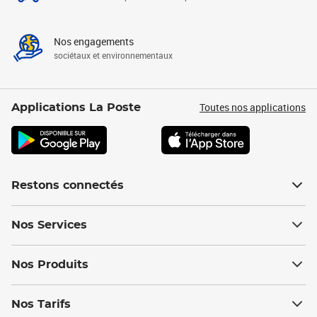
Nos engagements
sociétaux et environnementaux
Toutes nos applications
Applications La Poste
Restons connectés
Nos Services
Nos Produits
Nos Tarifs