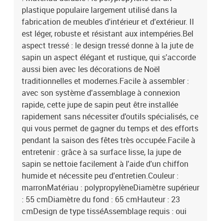
plastique populaire largement utilisé dans la
fabrication de meubles d'intérieur et d'extérieur. Il
est léger, robuste et résistant aux intempéries.Bel
aspect tressé : le design tressé donne à la jute de
sapin un aspect élégant et rustique, qui s'accorde
aussi bien avec les décorations de Noël
traditionnelles et modernes.Facile à assembler :
avec son système d'assemblage à connexion
rapide, cette jupe de sapin peut être installée
rapidement sans nécessiter d'outils spécialisés, ce
qui vous permet de gagner du temps et des efforts
pendant la saison des fêtes très occupée.Facile à
entretenir : grâce à sa surface lisse, la jupe de
sapin se nettoie facilement à l'aide d'un chiffon
humide et nécessite peu d'entretien.Couleur :
marronMatériau : polypropylèneDiamètre supérieur
: 55 cmDiamètre du fond : 65 cmHauteur : 23
cmDesign de type tisséAssemblage requis : oui