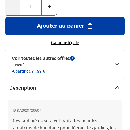
Ajouter au panier
Garantie légale
Voir toutes les autres offres
1
1 Neuf
—
À partir de 71,99 €
Description
ID 8720287206071
Ces jardinières seraient parfaites pour les
amateurs de bricolage pour décorer les jardins, les