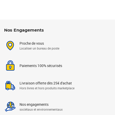
Nos Engagements
Proche de vous
Localiser un bureau de poste
Paiements 100% sécurisés
Livraison offerte dès 25€ d'achat
Hors livres et hors produits marketplace
Nos engagements
sociétaux et environnementaux