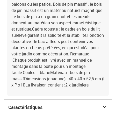
balcons ou les patios. Bois de pin massif : le bois
de pin massif est un matériau naturel magnifique.
Le bois de pin a un grain droit et les nœuds
donnent au matériau son aspect caractéristique
et rustique.Cadre robuste : le cadre en bois du lit
surélevé garantit la solidité et la stabilité.Fonction
décorative : le bac à fleurs peut contenir vos
plantes ou fleurs préférées, ce qui est idéal pour
votre jardin comme décoration. Remarque
:Chaque produit est livré avec un manuel de
montage dans la boîte pour un montage
facile.Couleur : blancMatériau : bois de pin
massifDimensions (chacune) : 40 x 40 x 52,5 cm (l
x P x H)La livraison contient :2 x jardinière
Caractéristiques