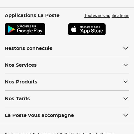
Toutes nos applications
Applications La Poste
Restons connectés
Nos Services
Nos Produits
Nos Tarifs
La Poste vous accompagne