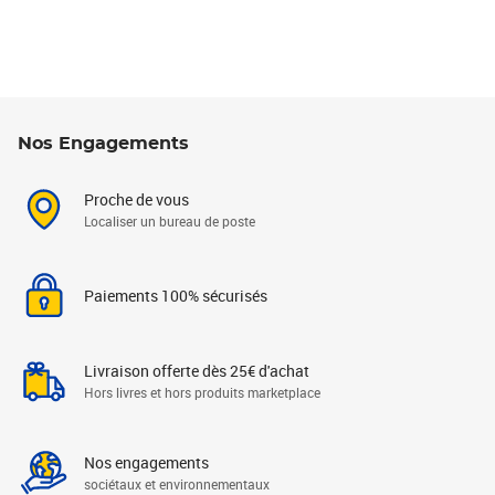
Nos Engagements
Proche de vous
Localiser un bureau de poste
Paiements 100% sécurisés
Livraison offerte dès 25€ d'achat
Hors livres et hors produits marketplace
Nos engagements
sociétaux et environnementaux