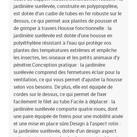
jardinière surélevée, construite en polypropylène,
est dotée d'un cadre de tubes en fer robuste sur le
dessus, ce qui permet aux plantes de pousser et
de grimper à travers.Housse fonctionnelle : la
jardinière surélevée est dotée d'une housse en
polyéthylène résistant à l'eau qui protège vos
plantes des températures extrêmes et empêche
les insectes, les oiseaux et les petits animaux d'y
pénétrer.Conception pratique : la jardinière
surélevée comprend des fermetures éclair pour la
ventilation, ce qui vous permet d'ajuster la housse
selon vos besoins. De plus, elle est équipée de
cordes sur le dessus, ce qui permet de fixer
facilement le filet au tube.Facile à déplacer : la
jardinière surélevée comporte quatre roues, dont
une paire équipée de freins pour une mobilité aisée
et une mise en place sûre.Design à l'aspect rotin :
la jardinière surélevée, dotée d'un design aspect