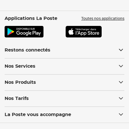
Toutes nos applications
Applications La Poste
Restons connectés
Nos Services
Nos Produits
Nos Tarifs
La Poste vous accompagne