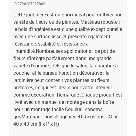
ID 8720287087809
Cette jardinière est un choix idéal pour cultiver une
variété de fleurs ou de plantes. Matériau robuste :
le bois d'ingénierie est d'une qualité exceptionnelle
avec une surface lisse et présente également
résistance, stabilité et résistance à
l'humidité.Nombreuses applications : ce pot de
fleurs s'intègre parfaitement dans une grande
variété d'endroits, tels que le salon, la chambre à
coucher et le bureau.Fonction décorative : la
jardinière peut contenir vos plantes ou fleurs
préférées, ce qui est idéale pour votre intérieur
comme décoration. Remarque :Chaque produit est
livré avec un manuel de montage dans la boîte
pour un montage facile.Couleur : sonoma
grisMatériau : bois d'ingénierieDimensions : 40 x
40 x 40 cm (l x P x H)