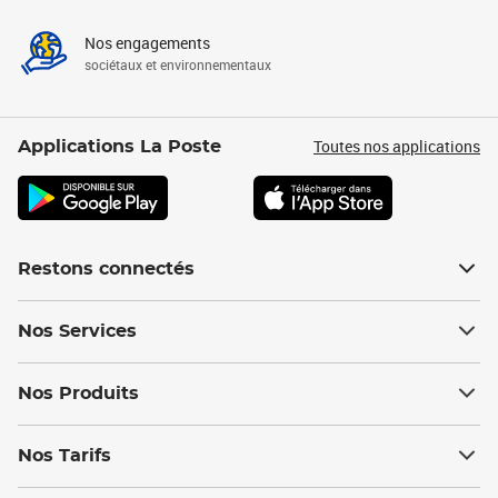
Nos engagements
sociétaux et environnementaux
Toutes nos applications
Applications La Poste
Restons connectés
Nos Services
Nos Produits
Nos Tarifs