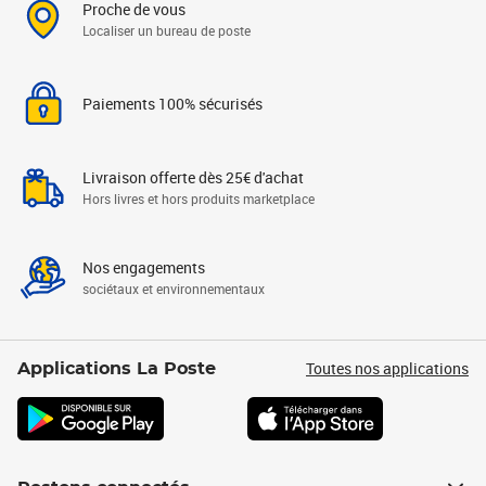
Proche de vous
Localiser un bureau de poste
Paiements 100% sécurisés
Livraison offerte dès 25€ d'achat
Hors livres et hors produits marketplace
Nos engagements
sociétaux et environnementaux
Toutes nos applications
Applications La Poste