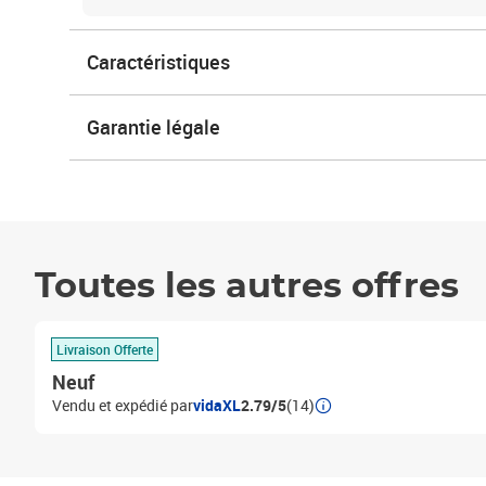
Caractéristiques
Garantie légale
Toutes les autres offres
Livraison Offerte
Neuf
Vendu et expédié par
vidaXL
2.79/5
(14)