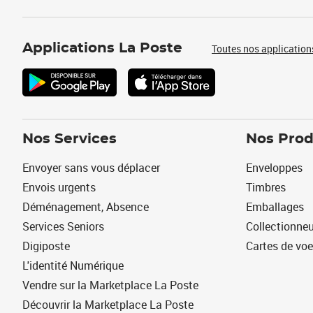
Applications La Poste
Toutes nos application
Nos Services
Nos Prod
Envoyer sans vous déplacer
Enveloppes
Envois urgents
Timbres
Déménagement, Absence
Emballages
Services Seniors
Collectionne
Digiposte
Cartes de vo
L'identité Numérique
Vendre sur la Marketplace La Poste
Découvrir la Marketplace La Poste