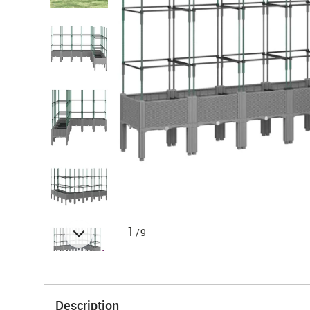
1
/9
Description