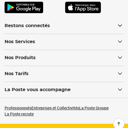
Restons connectés
Nos Services
Nos Produits
Nos Tarifs
La Poste vous accompagne
Professionnels
Entreprises et Collectivités
La Poste Groupe
La Poste recrute