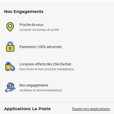
Nos Engagements
Proche de vous
Localiser un bureau de poste
Paiements 100% sécurisés
Livraison offerte dès 25€ d'achat
Hors livres et hors produits marketplace
Nos engagements
sociétaux et environnementaux
Toutes nos applications
Applications La Poste