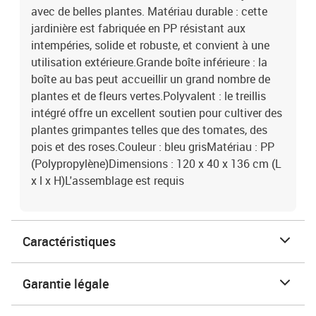
avec de belles plantes. Matériau durable : cette
jardinière est fabriquée en PP résistant aux
intempéries, solide et robuste, et convient à une
utilisation extérieure.Grande boîte inférieure : la
boîte au bas peut accueillir un grand nombre de
plantes et de fleurs vertes.Polyvalent : le treillis
intégré offre un excellent soutien pour cultiver des
plantes grimpantes telles que des tomates, des
pois et des roses.Couleur : bleu grisMatériau : PP
(Polypropylène)Dimensions : 120 x 40 x 136 cm (L
x l x H)L'assemblage est requis
Caractéristiques
Garantie légale