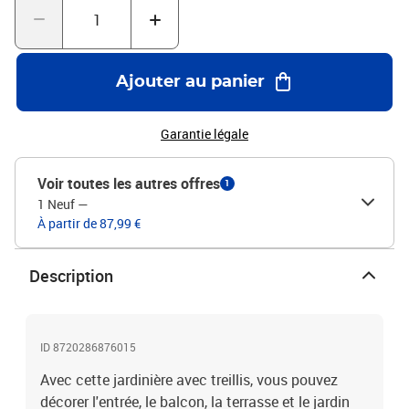
Ajouter au panier
Garantie légale
Voir toutes les autres offres
1
1 Neuf
—
À partir de 87,99 €
Description
ID 8720286876015
Avec cette jardinière avec treillis, vous pouvez
décorer l'entrée, le balcon, la terrasse et le jardin