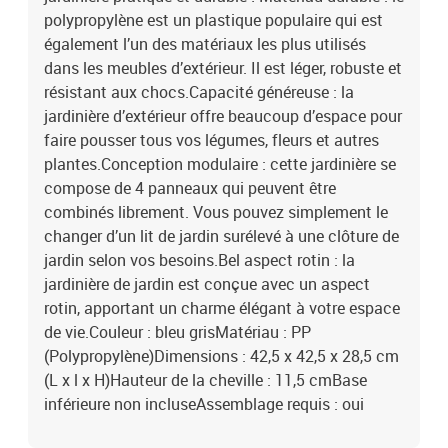
polypropylène est un plastique populaire qui est
également l’un des matériaux les plus utilisés
dans les meubles d’extérieur. Il est léger, robuste et
résistant aux chocs.Capacité généreuse : la
jardinière d’extérieur offre beaucoup d’espace pour
faire pousser tous vos légumes, fleurs et autres
plantes.Conception modulaire : cette jardinière se
compose de 4 panneaux qui peuvent être
combinés librement. Vous pouvez simplement le
changer d’un lit de jardin surélevé à une clôture de
jardin selon vos besoins.Bel aspect rotin : la
jardinière de jardin est conçue avec un aspect
rotin, apportant un charme élégant à votre espace
de vie.Couleur : bleu grisMatériau : PP
(Polypropylène)Dimensions : 42,5 x 42,5 x 28,5 cm
(L x l x H)Hauteur de la cheville : 11,5 cmBase
inférieure non incluseAssemblage requis : oui