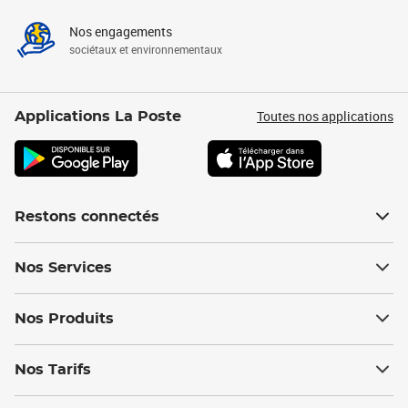
Nos engagements
sociétaux et environnementaux
Toutes nos applications
Applications La Poste
Restons connectés
Nos Services
Nos Produits
Nos Tarifs