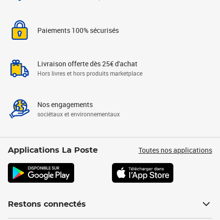
Paiements 100% sécurisés
Livraison offerte dès 25€ d'achat
Hors livres et hors produits marketplace
Nos engagements
sociétaux et environnementaux
Toutes nos applications
Applications La Poste
Restons connectés