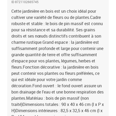
ID 8721102665745
Cette jardinière en bois est un choix idéal pour
cultiver une variété de fleurs ou de plantes.Cadre
robuste et stable : le bois de pin massif est connu
pour sa résistance et sa durabilité. Ses grains
droits et ses nœuds distinctifs contribuent à son
charme rustique.Grand espace : la jardinière est
suffisamment profonde et large pour contenir une
grande quantité de terre et offre suffisamment
d'espace pour vos plantes, légumes, herbes et
fleurs.Fonction décorative : la jardinière en bois
peut contenir vos plantes ou fleurs préférées, ce
qui est idéale pour votre jardin comme
décoration.Fond ouvert : le fond ouvert assure un
bon drainage de l'eau et une bonne respiration des
plantes.Matériau : bois de pin massif (non
traité)Dimensions totales : 90 x 40 x 46 cm (l x P x
H)Dimensions intérieures : 82,5 x 32,5 x 46 cm (l x