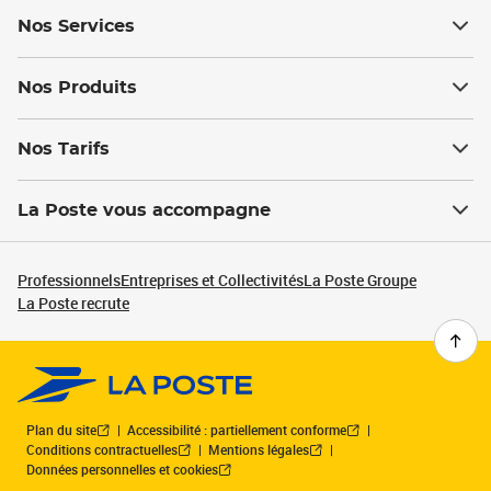
Nos Services
Nos Produits
Nos Tarifs
La Poste vous accompagne
Professionnels
Entreprises et Collectivités
La Poste Groupe
La Poste recrute
Plan du site
Accessibilité : partiellement conforme
Conditions contractuelles
Mentions légales
Données personnelles et cookies