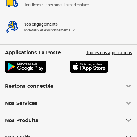
Hors livres et hors produits marketplace
Nos engagements
sociétaux et environnementaux
Toutes nos applications
Applications La Poste
Restons connectés
Nos Services
Nos Produits