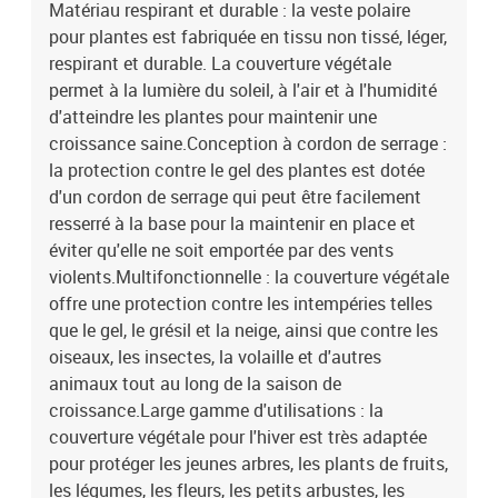
Matériau respirant et durable : la veste polaire
pour plantes est fabriquée en tissu non tissé, léger,
respirant et durable. La couverture végétale
permet à la lumière du soleil, à l'air et à l'humidité
d'atteindre les plantes pour maintenir une
croissance saine.Conception à cordon de serrage :
la protection contre le gel des plantes est dotée
d'un cordon de serrage qui peut être facilement
resserré à la base pour la maintenir en place et
éviter qu'elle ne soit emportée par des vents
violents.Multifonctionnelle : la couverture végétale
offre une protection contre les intempéries telles
que le gel, le grésil et la neige, ainsi que contre les
oiseaux, les insectes, la volaille et d'autres
animaux tout au long de la saison de
croissance.Large gamme d'utilisations : la
couverture végétale pour l'hiver est très adaptée
pour protéger les jeunes arbres, les plants de fruits,
les légumes, les fleurs, les petits arbustes, les