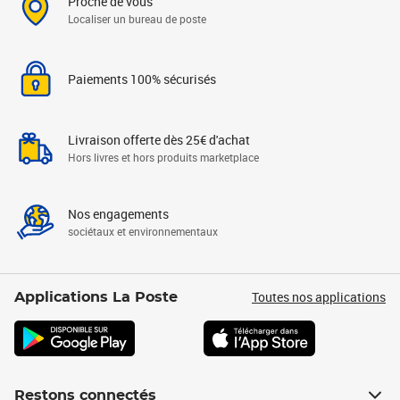
Proche de vous
Localiser un bureau de poste
Paiements 100% sécurisés
Livraison offerte dès 25€ d'achat
Hors livres et hors produits marketplace
Nos engagements
sociétaux et environnementaux
Toutes nos applications
Applications La Poste
Restons connectés