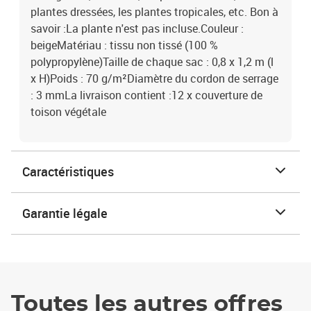
plantes dressées, les plantes tropicales, etc. Bon à
savoir :La plante n'est pas incluse.Couleur :
beigeMatériau : tissu non tissé (100 %
polypropylène)Taille de chaque sac : 0,8 x 1,2 m (l
x H)Poids : 70 g/m²Diamètre du cordon de serrage
: 3 mmLa livraison contient :12 x couverture de
toison végétale
Caractéristiques
Garantie légale
Toutes les autres offres