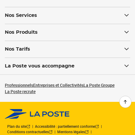
Nos Services
Nos Produits
Nos Tarifs
La Poste vous accompagne
Professionnels
Entreprises et Collectivités
La Poste Groupe
La Poste recrute
Plan du site
Accessibilité : partiellement conforme
Conditions contractuelles
Mentions légales