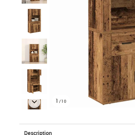
1
/10
Description