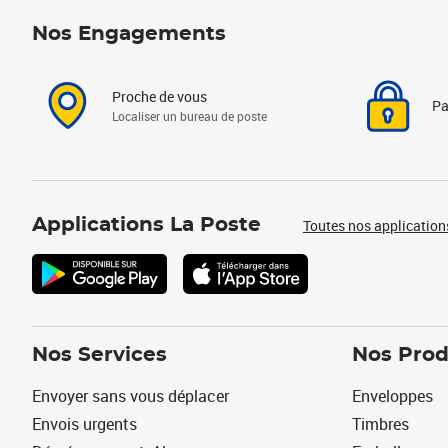
Nos Engagements
Proche de vous
Pa
Localiser un bureau de poste
Applications La Poste
Toutes nos application
Nos Services
Nos Prod
Envoyer sans vous déplacer
Enveloppes
Envois urgents
Timbres