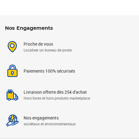
Nos Engagements
Proche de vous
Localiser un bureau de poste
Paiements 100% sécurisés
Livraison offerte dès 25€ d'achat
Hors livres et hors produits marketplace
Nos engagements
sociétaux et environnementaux