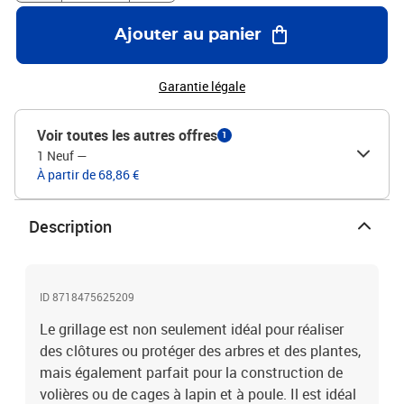
Ajouter au panier
Garantie légale
Voir toutes les autres offres
1
1 Neuf
—
À partir de 68,86 €
Description
ID 8718475625209
Le grillage est non seulement idéal pour réaliser
des clôtures ou protéger des arbres et des plantes,
mais également parfait pour la construction de
volières ou de cages à lapin et à poule. Il est idéal