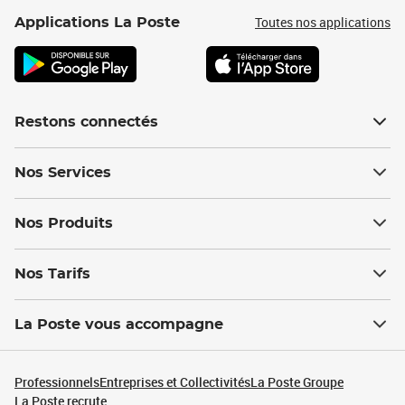
Toutes nos applications
Applications La Poste
Restons connectés
Nos Services
Nos Produits
Nos Tarifs
La Poste vous accompagne
Professionnels
Entreprises et Collectivités
La Poste Groupe
La Poste recrute