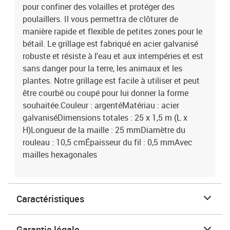
pour confiner des volailles et protéger des
poulaillers. Il vous permettra de clôturer de
manière rapide et flexible de petites zones pour le
bétail. Le grillage est fabriqué en acier galvanisé
robuste et résiste à l'eau et aux intempéries et est
sans danger pour la terre, les animaux et les
plantes. Notre grillage est facile à utiliser et peut
être courbé ou coupé pour lui donner la forme
souhaitée.Couleur : argentéMatériau : acier
galvaniséDimensions totales : 25 x 1,5 m (L x
H)Longueur de la maille : 25 mmDiamètre du
rouleau : 10,5 cmÉpaisseur du fil : 0,5 mmAvec
mailles hexagonales
Caractéristiques
Garantie légale