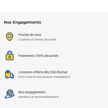
Nos Engagements
Proche de vous
Localiser un bureau de poste
Paiements 100% sécurisés
Livraison offerte dès 25€ d'achat
Hors livres et hors produits marketplace
Nos engagements
sociétaux et environnementaux