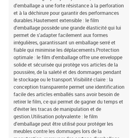
d'emballage a une forte résistance à la perforation
et à la déchirure pour garantir des performances
durables.Hautement extensible : le film
d'emballage possède une grande élasticité qui lui
permet de s'adapter facilement aux formes
irrégulières, garantissant un emballage serré et
fiable qui minimise les déplacements.Protection
optimale : le film d'emballage offre une enveloppe
solide et sécurisée qui protège vos articles de la
poussière, de la saleté et des dommages pendant
le stockage ou le transport.Visibilité claire : la
conception transparente permet une identification
facile des articles emballés sans avoir besoin de
retirer le film, ce qui permet de gagner du temps et
d'éviter les tracas de manipulation et de
gestion.Utilisation polyvalente : le film
d'emballage peut être utilisé pour protéger les
meubles contre les dommages lors de la