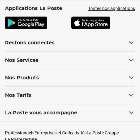
Toutes nos applications
Applications La Poste
Restons connectés
Nos Services
Nos Produits
Nos Tarifs
La Poste vous accompagne
Professionnels
Entreprises et Collectivités
La Poste Groupe
La Poste recrute