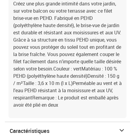
Créez une plus grande intimité dans votre jardin,
sur votre balcon ou votre terrasse avec ce filet
brise-vue en PEHD. Fabriqué en PEHD
(polyéthylène haute densité), le brise-vue de jardin
est durable et résistant aux moisissures et aux UV.
Grâce à sa structure en tissu PEHD unique, vous
pouvez vous protéger du soleil tout en profitant de
la brise fraîche. Vous pouvez également couper le
filet facilement dans n’importe quelle taille désirée
selon votre besoin.Couleur : vertMatériau : 100 %
PEHD (polyéthylène haute densité)Densité : 150 g
/ m²Taille : 3,6 x 10 m (l x L)Perméable au vent et à
l'eau PEHD résistant à la moisissure et aux UV,
respirantRemarque : Le produit est emballé après
avoir été plié en deux
Caractéristiques