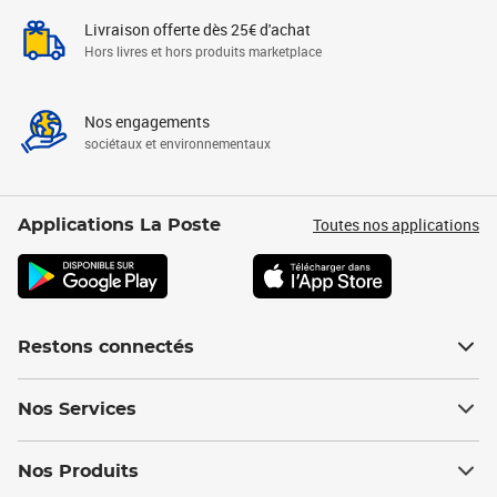
Livraison offerte dès 25€ d'achat
Hors livres et hors produits marketplace
Nos engagements
sociétaux et environnementaux
Toutes nos applications
Applications La Poste
Restons connectés
Nos Services
Nos Produits