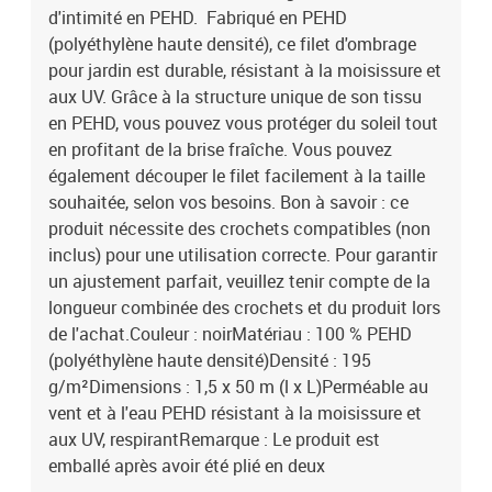
d'intimité en PEHD. Fabriqué en PEHD
(polyéthylène haute densité), ce filet d'ombrage
pour jardin est durable, résistant à la moisissure et
aux UV. Grâce à la structure unique de son tissu
en PEHD, vous pouvez vous protéger du soleil tout
en profitant de la brise fraîche. Vous pouvez
également découper le filet facilement à la taille
souhaitée, selon vos besoins. Bon à savoir : ce
produit nécessite des crochets compatibles (non
inclus) pour une utilisation correcte. Pour garantir
un ajustement parfait, veuillez tenir compte de la
longueur combinée des crochets et du produit lors
de l'achat.Couleur : noirMatériau : 100 % PEHD
(polyéthylène haute densité)Densité : 195
g/m²Dimensions : 1,5 x 50 m (l x L)Perméable au
vent et à l'eau PEHD résistant à la moisissure et
aux UV, respirantRemarque : Le produit est
emballé après avoir été plié en deux