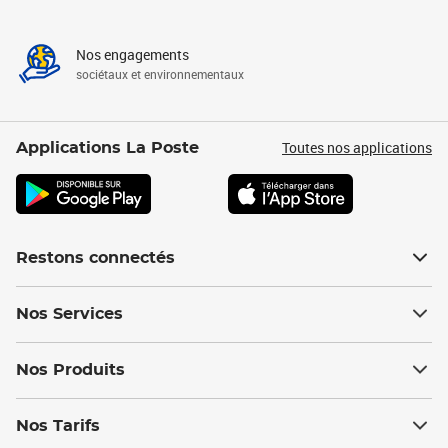
Nos engagements
sociétaux et environnementaux
Toutes nos applications
Applications La Poste
Restons connectés
Nos Services
Nos Produits
Nos Tarifs