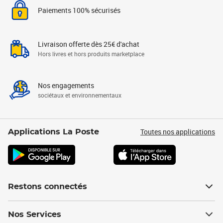
Paiements 100% sécurisés
Livraison offerte dès 25€ d'achat
Hors livres et hors produits marketplace
Nos engagements
sociétaux et environnementaux
Toutes nos applications
Applications La Poste
Restons connectés
Nos Services