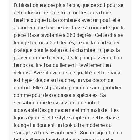
l'utilisation encore plus facile, que ce soit pour se
détendre ou lire. Que tu la mettes près d'une
fenêtre ou que tu la combines avec un pouf, elle
apportera une touche de classe à n'importe quelle
pièce. Base pivotante à 360 degrés : Cette chaise
lounge tourne à 360 degrés, ce qui la rend super
pratique pour le salon ou la chambre. Tu peux la
placer comme tu veux, idéale pour passer du bon
temps ou lire tranquillement.Revêtement en
velours : Avec du velours de qualité, cette chaise
est hyper douce au toucher, un vrai cocon de
confort. Elle est parfaite pour un usage quotidien
comme pour des occasions spéciales. Sa
sensation moelleuse assure un confort
incroyable.Design moderne et minimaliste : Les
lignes épurées et le style simple de cette chaise
lounge lui donnent un look ultra moderne qui
s'adapte à tous les intérieurs. Son design chic en