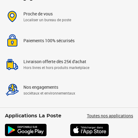
Proche de vous
Localiser un bureau de poste
Paiements 100% sécurisés
Livraison offerte dès 25€ d'achat
Hors livres et hors produits marketplace
Nos engagements
sociétaux et environnementaux
Toutes nos applications
Applications La Poste