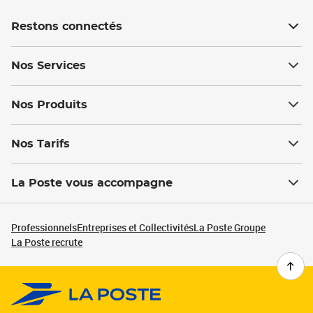
Restons connectés
Nos Services
Nos Produits
Nos Tarifs
La Poste vous accompagne
Professionnels
Entreprises et Collectivités
La Poste Groupe
La Poste recrute