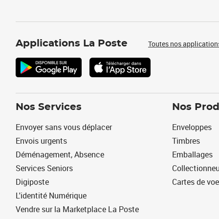
Applications La Poste
Toutes nos application
Nos Services
Nos Prod
Envoyer sans vous déplacer
Enveloppes
Envois urgents
Timbres
Déménagement, Absence
Emballages
Services Seniors
Collectionne
Digiposte
Cartes de vo
L'identité Numérique
Vendre sur la Marketplace La Poste