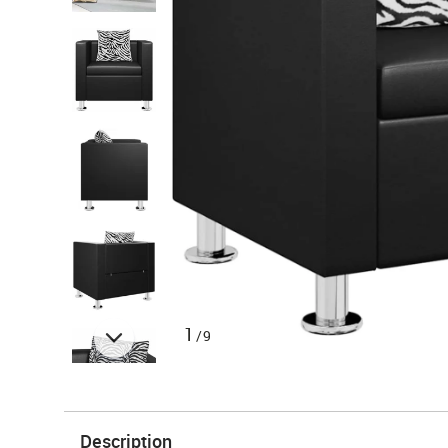
1
/9
Description