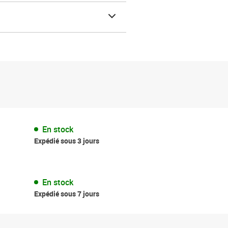
En stock
Expédié sous 3 jours
En stock
Expédié sous 7 jours