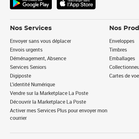
Nos Services
Nos Prod
Envoyer sans vous déplacer
Enveloppes
Envois urgents
Timbres
Déménagement, Absence
Emballages
Services Seniors
Collectionne
Digiposte
Cartes de vo
L'identité Numérique
Vendre sur la Marketplace La Poste
Découvrir la Marketplace La Poste
Activer mes Services Plus pour envoyer mon
courrier