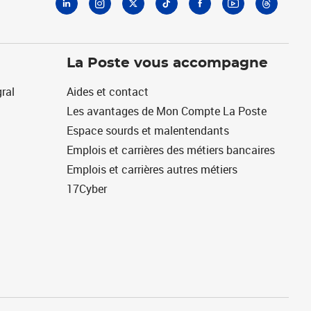
La Poste vous accompagne
ral
Aides et contact
Les avantages de Mon Compte La Poste
Espace sourds et malentendants
Emplois et carrières des métiers bancaires
Emplois et carrières autres métiers
17Cyber